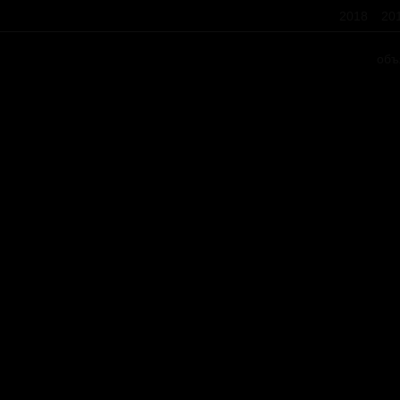
2018
20
объ