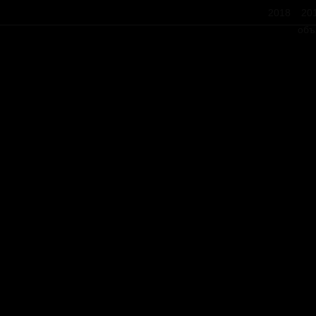
2018
20
объ