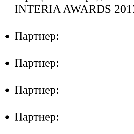
INTERIA AWARDS 201
Партнер:
Партнер:
Партнер:
Партнер: