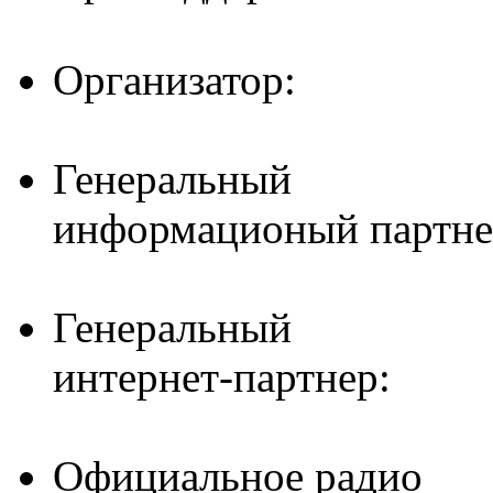
Организатор:
Генеральный
информационый партне
Генеральный
интернет-партнер:
Официальное радио