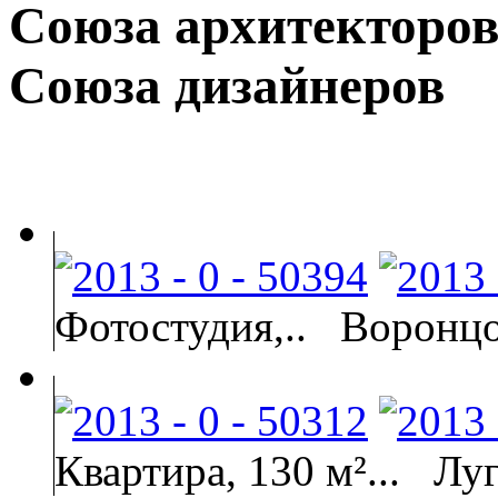
Союза архитекторов
Союза дизайнеров
Фотостудия,..
Воронцо
Квартира, 130 м²...
Луг