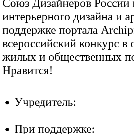
Союз Дизайнеров России 
интерьерного дизайна и а
поддержке портала Archip
всероссийский конкурс в 
жилых и общественных 
Нравится!
Учредитель:
При поддержке: