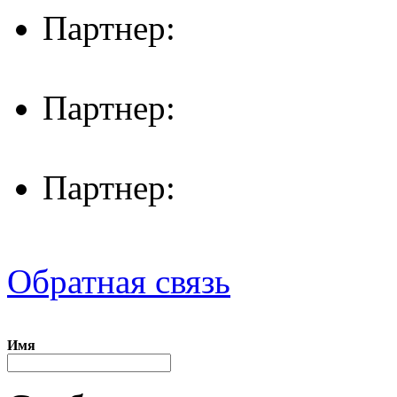
Партнер:
Партнер:
Партнер:
Обратная связь
Имя