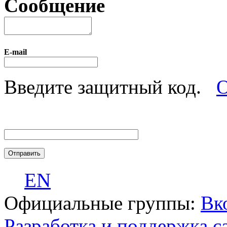
Сообщение
E-mail
Введите защитный код.
О
EN
Официальные группы:
Вк
Разработка и поддержка с