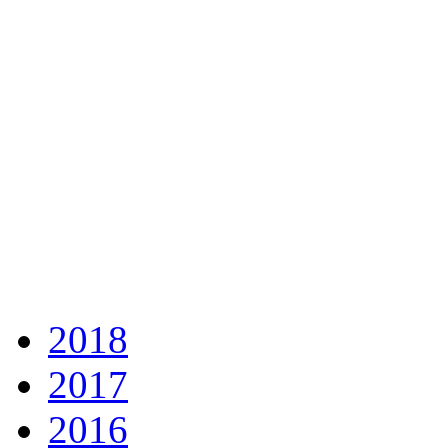
2018
2017
2016