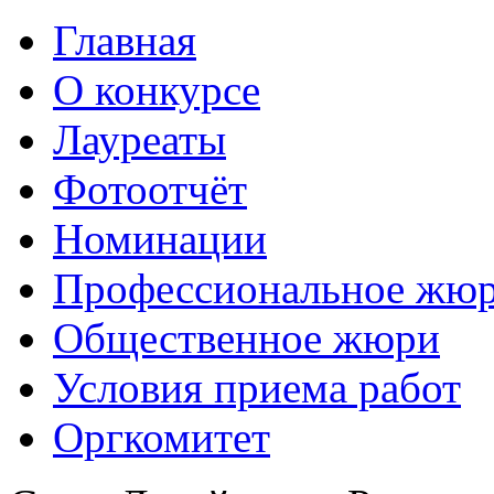
Главная
О конкурсе
Лауреаты
Фотоотчёт
Номинации
Профессиональное жю
Общественное жюри
Условия приема работ
Оргкомитет