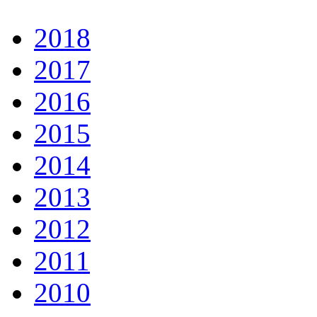
2018
2017
2016
2015
2014
2013
2012
2011
2010