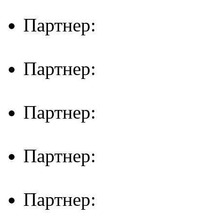
Партнер:
Партнер:
Партнер:
Партнер:
Партнер: