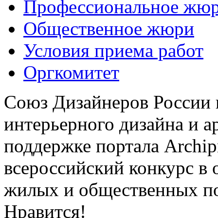
Профессиональное жю
Общественное жюри
Условия приема работ
Оргкомитет
Союз Дизайнеров России 
интерьерного дизайна и а
поддержке портала Archip
всероссийский конкурс в 
жилых и общественных 
Нравится!