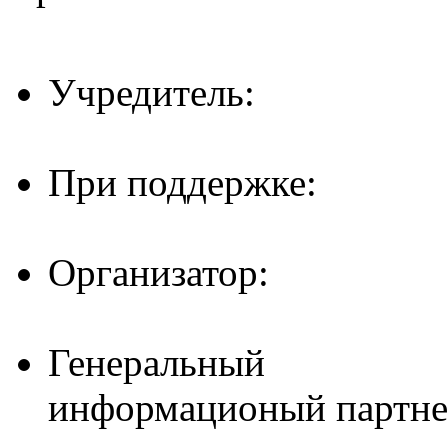
Учредитель:
При поддержке:
Организатор:
Генеральный
информационый партне