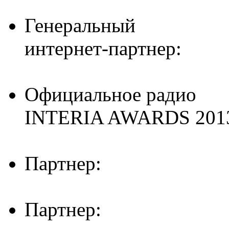
Генеральный
интернет-партнер:
Официальное радио
INTERIA AWARDS 201
Партнер:
Партнер: