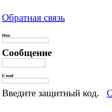
Обратная связь
Имя
Сообщение
E-mail
Введите защитный код.
О