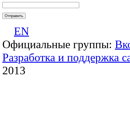
EN
Официальные группы:
Вк
Разработка и поддержка с
2013