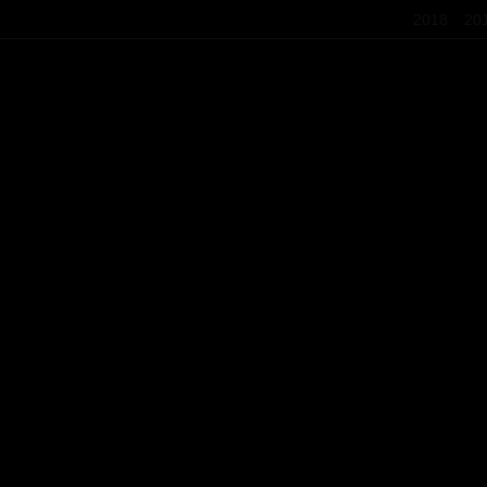
2018
20