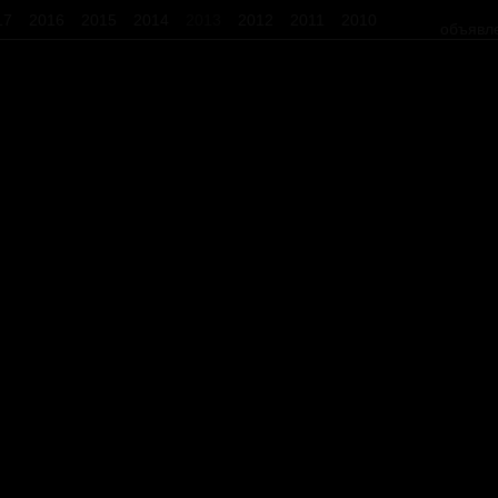
17
2016
2015
2014
2013
2012
2011
2010
объявл