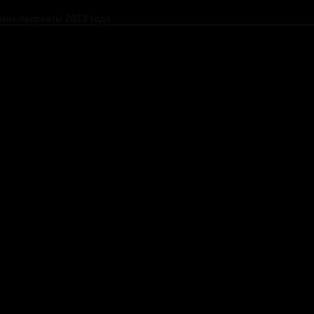
ены лауреаты 2013 года