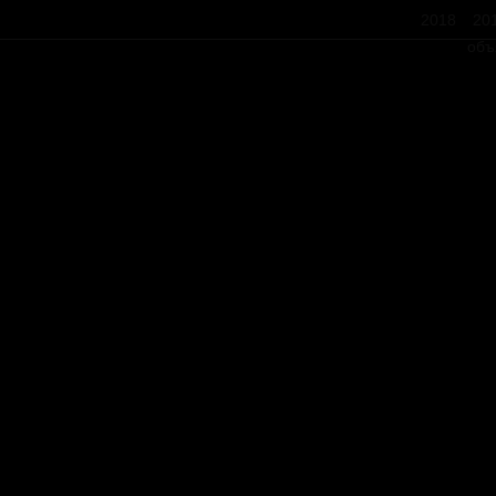
2018
20
объ