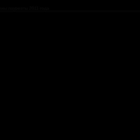
ены лауреаты 2011 года