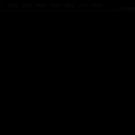
17
2016
2015
2014
2013
2012
2011
2010
объявл