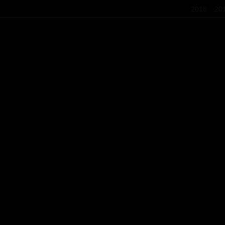
2018
20