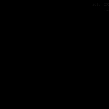
2018
20
объ