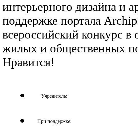
интерьерного дизайна и а
поддержке портала Archip
всероссийский конкурс в 
жилых и общественных 
Нравится!
Учредитель:
При поддержке: