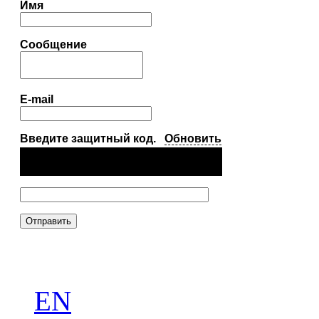
Имя
Сообщение
E-mail
Введите защитный код.
Обновить
EN