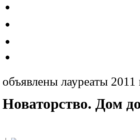
объявлены лауреаты 2011 
Новаторство. Дом до