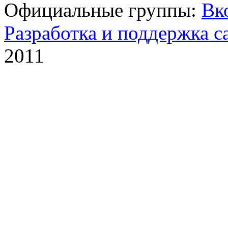
Официальные группы:
Вк
Разработка и поддержка с
2011