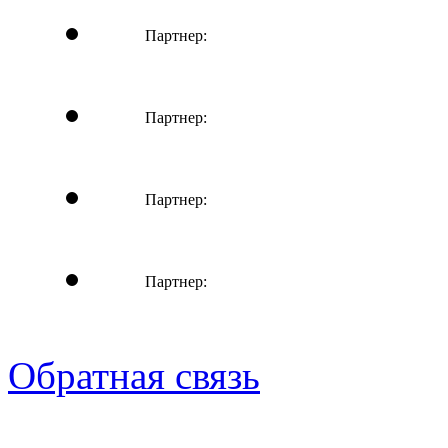
Партнер:
Партнер:
Партнер:
Партнер:
Обратная связь