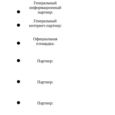
Генеральный
информационный
партнер:
Генеральный
интернет-партнер:
Официальная
площадка:
Партнер:
Партнер:
Партнер: