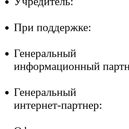
Учредитель:
При поддержке:
Генеральный
информационный партн
Генеральный
интернет-партнер: