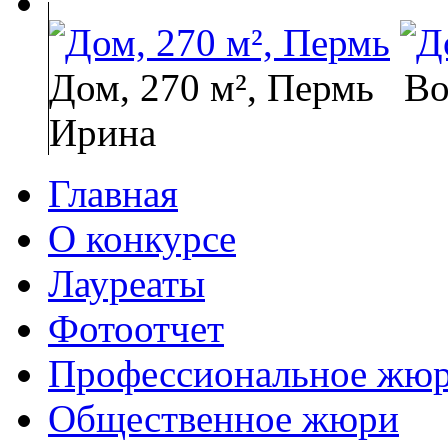
Дом, 270 м², Пермь
Во
Ирина
Главная
О конкурсе
Лауреаты
Фотоотчет
Профессиональное жю
Общественное жюри