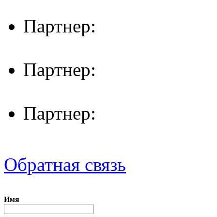
Партнер:
Партнер:
Партнер:
Обратная связь
Имя