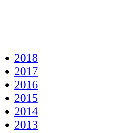
2018
2017
2016
2015
2014
2013