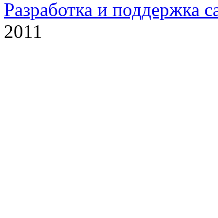
Разработка и поддержка с
2011