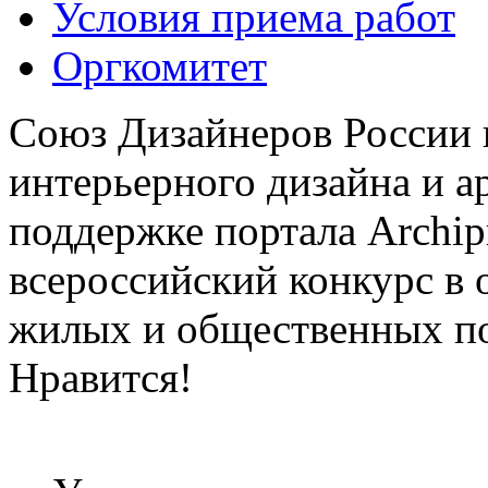
Условия приема работ
Оргкомитет
Союз Дизайнеров России 
интерьерного дизайна и а
поддержке портала Archip
всероссийский конкурс в 
жилых и общественных 
Нравится!