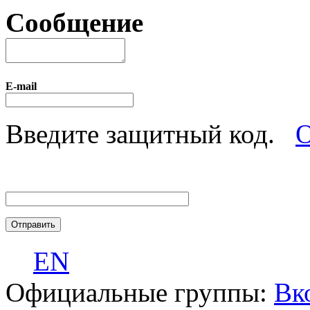
Сообщение
E-mail
Введите защитный код.
О
EN
Официальные группы:
Вк