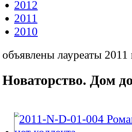
2012
2011
2010
объявлены лауреаты 2011 
Новаторство. Дом до