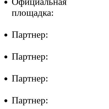
Официальная
площадка:
Партнер:
Партнер:
Партнер:
Партнер: