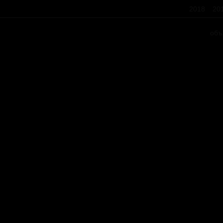
2018
20
объ