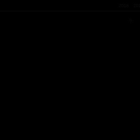
2018
20