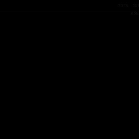
2018
20
объ