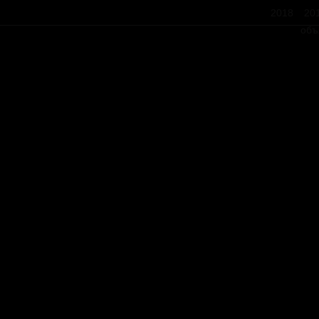
2018
20
объ