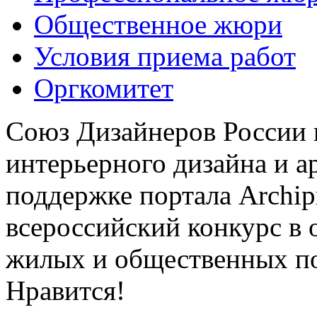
Общественное жюри
Условия приема работ
Оргкомитет
Союз Дизайнеров России 
интерьерного дизайна и а
поддержке портала Archip
всероссийский конкурс в 
жилых и общественных 
Нравится!