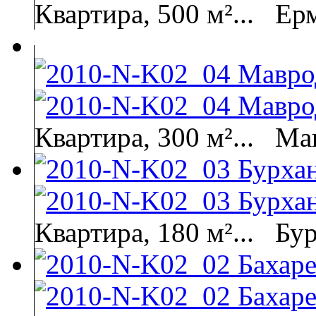
Квартира, 500 м²...
Ер
Квартира, 300 м²...
Мав
Квартира, 180 м²...
Бу