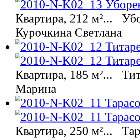
Квартира, 212 м²...
Убо
Курочкина Светлана
Квартира, 185 м²...
Тит
Марина
Квартира, 250 м²...
Тар