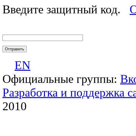
Введите защитный код.
О
EN
Официальные группы:
Вк
Разработка и поддержка с
2010