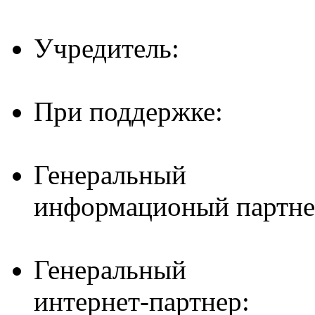
Учредитель:
При поддержке:
Генеральный
информационый партне
Генеральный
интернет-партнер: