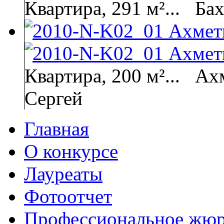
Квартира, 291 м²...
Бах
Квартира, 200 м²...
Ахм
Сергей
Главная
О конкурсе
Лауреаты
Фотоотчет
Профессиональное жю