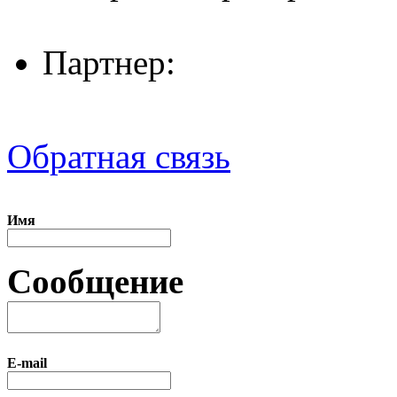
Партнер:
Обратная связь
Имя
Сообщение
E-mail