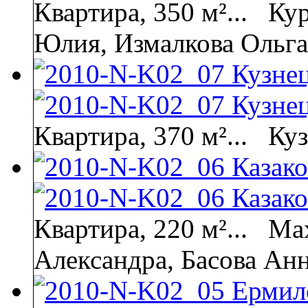
Квартира, 350 м²...
Кур
Юлия, Измалкова Ольга
Квартира, 370 м²...
Куз
Квартира, 220 м²...
Мах
Александра, Басова Ан