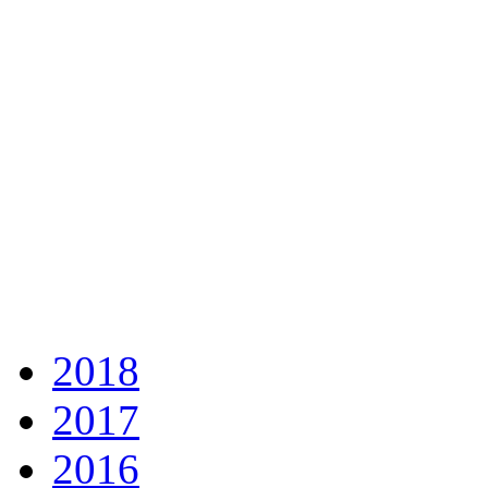
2018
2017
2016