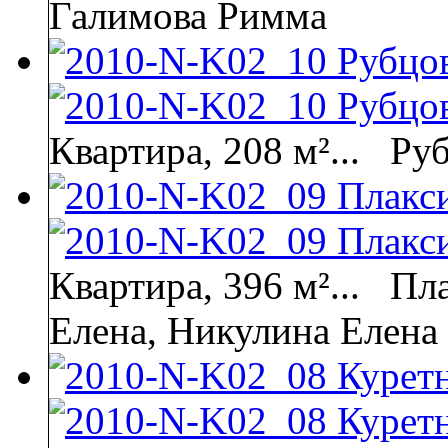
Галимова Римма
Квартира, 208 м²...
Руб
Квартира, 396 м²...
Пла
Елена, Никулина Елена