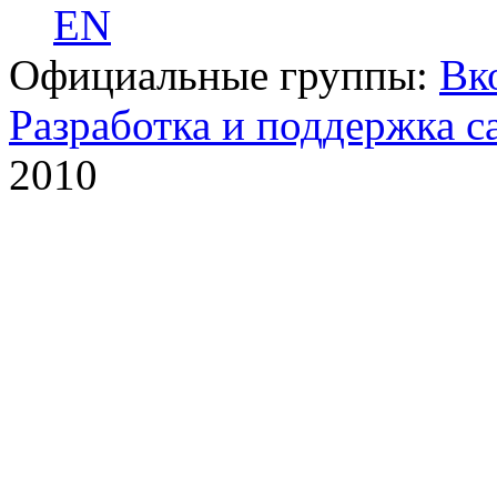
EN
Официальные группы:
Вк
Разработка и поддержка с
2010