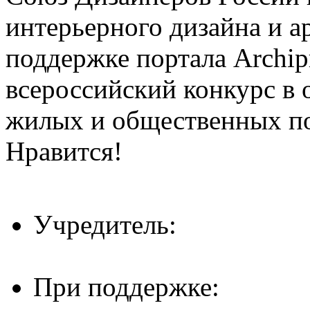
интерьерного дизайна и а
поддержке портала Archip
всероссийский конкурс в 
жилых и общественных 
Нравится!
Учредитель:
При поддержке: