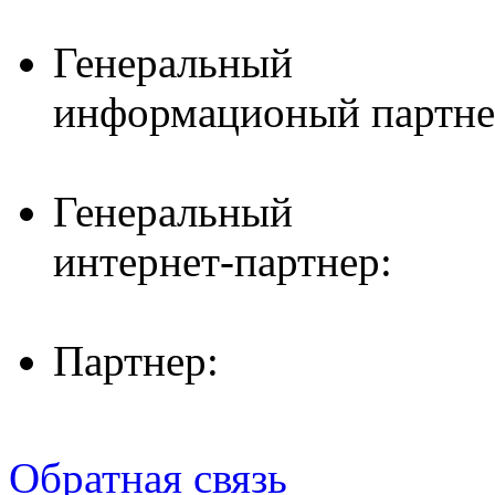
Генеральный
информационый партне
Генеральный
интернет-партнер:
Партнер:
Обратная связь