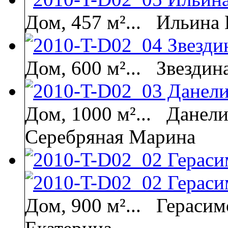
Дом, 457 м²...
Ильина 
Дом, 600 м²...
Звездин
Дом, 1000 м²...
Данели
Серебряная Марина
Дом, 900 м²...
Герасим