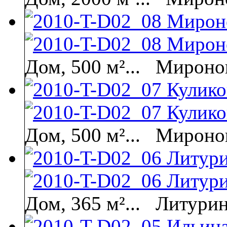
Дом, 500 м²...
Миронов
Дом, 500 м²...
Миронов
Дом, 365 м²...
Литурин