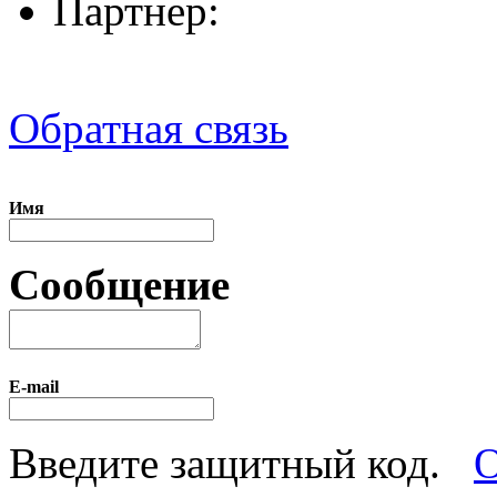
Партнер:
Обратная связь
Имя
Сообщение
E-mail
Введите защитный код.
О