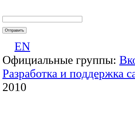
EN
Официальные группы:
Вк
Разработка и поддержка с
2010