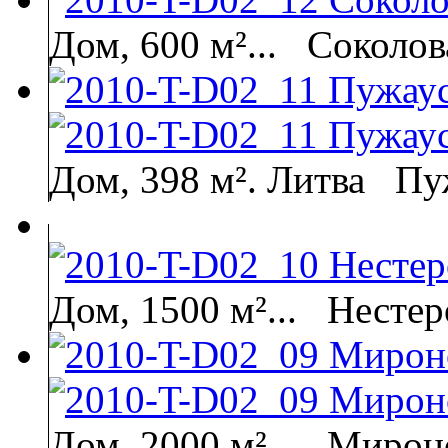
Дом, 600 м²...
Соколов
Дом, 398 м². Литва
Пу
Дом, 1500 м²...
Нестер
Дом, 2000 м²...
Мироно