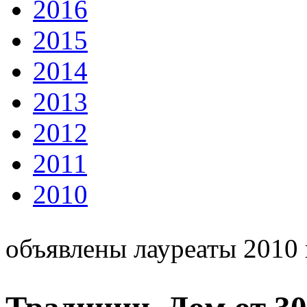
2016
2015
2014
2013
2012
2011
2010
объявлены лауреаты 2010 