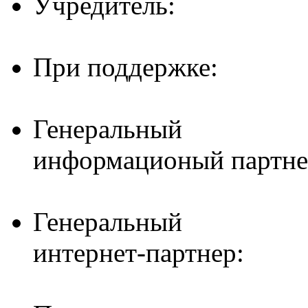
Учредитель:
При поддержке:
Генеральный
информационый партне
Генеральный
интернет-партнер: