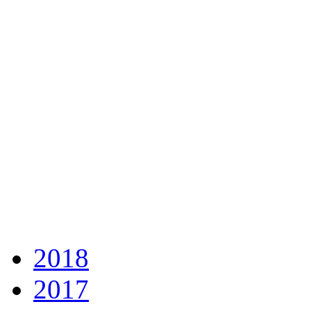
2018
2017