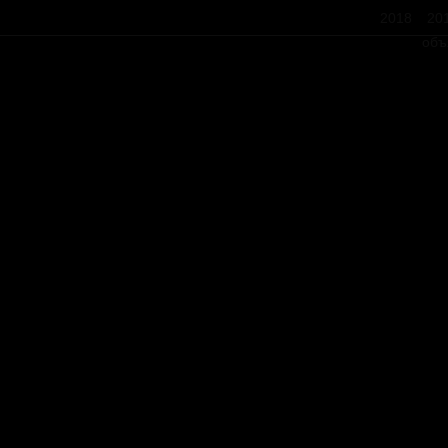
2018
20
объ