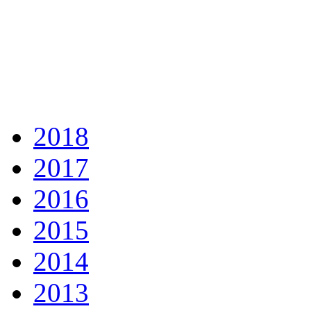
2018
2017
2016
2015
2014
2013