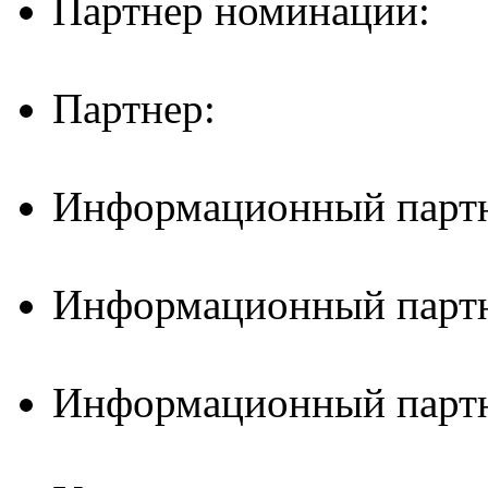
Партнер номинации:
Партнер:
Информационный партн
Информационный партн
Информационный партн