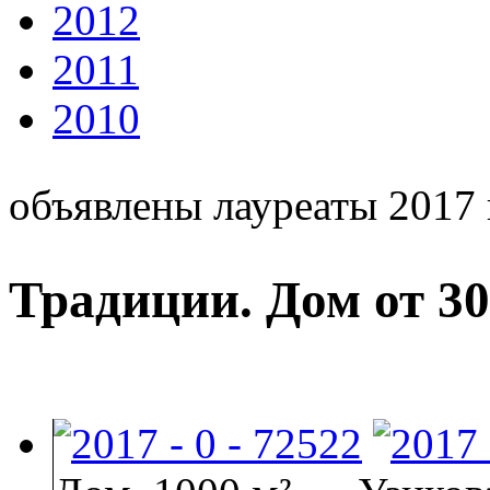
2012
2011
2010
объявлены лауреаты 2017 
Традиции. Дом от 30