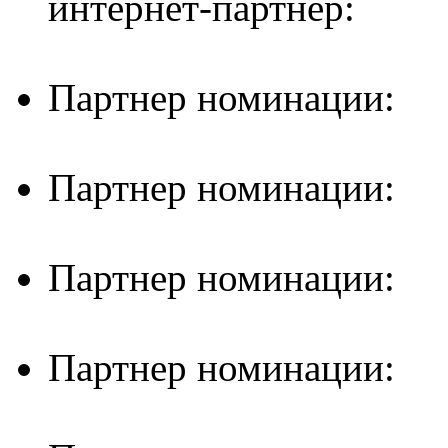
интернет-партнер:
Партнер номинации:
Партнер номинации:
Партнер номинации:
Партнер номинации: