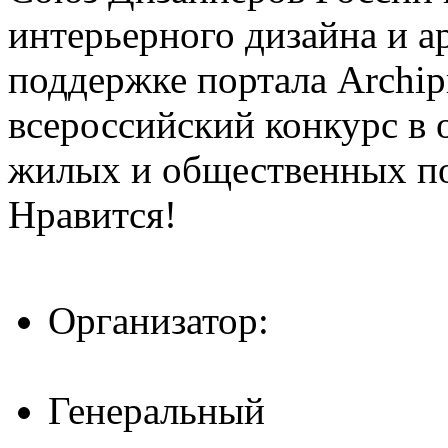
интерьерного дизайна и а
поддержке портала Archip
всероссийский конкурс в 
жилых и общественных 
Нравится!
Организатор:
Генеральный