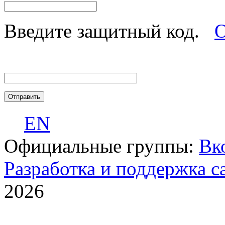
Введите защитный код.
О
EN
Официальные группы:
Вк
Разработка и поддержка с
2026