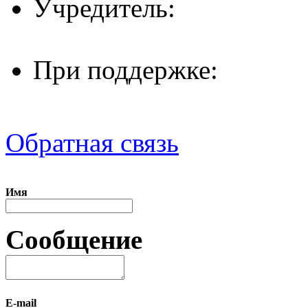
Учредитель:
При поддержке:
Обратная связь
Имя
Сообщение
E-mail