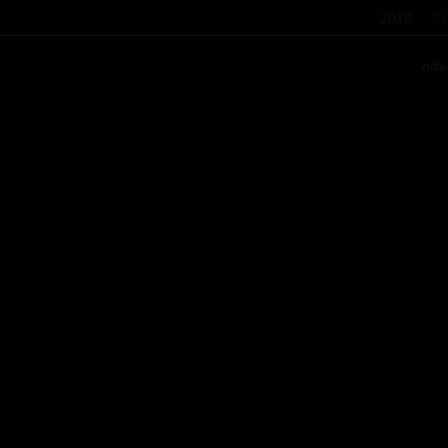
2018
20
объ