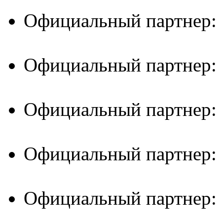
Официальный партнер:
Официальный партнер:
Официальный партнер:
Официальный партнер:
Официальный партнер: