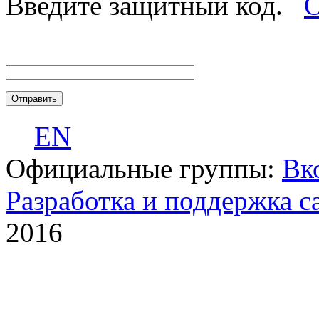
Введите защитный код.
О
EN
Официальные группы:
Вк
Разработка и поддержка с
2016