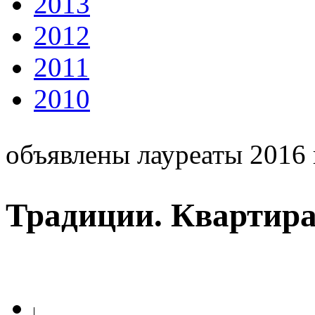
2013
2012
2011
2010
объявлены лауреаты 2016 
Традиции. Квартира 