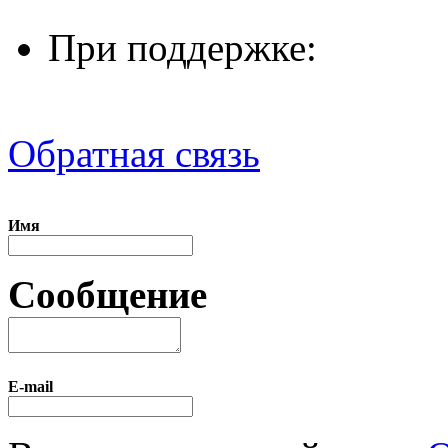
При поддержке:
Обратная связь
Имя
Сообщение
E-mail