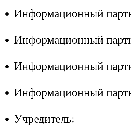
Информационный партн
Информационный партн
Информационный партн
Информационный партн
Учредитель: