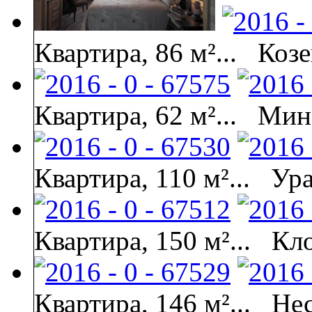
Квартира, 86 м²...
Козе
Квартира, 62 м²...
Мина
Квартира, 110 м²...
Ура
Квартира, 150 м²...
Кло
Квартира, 146 м²...
Не