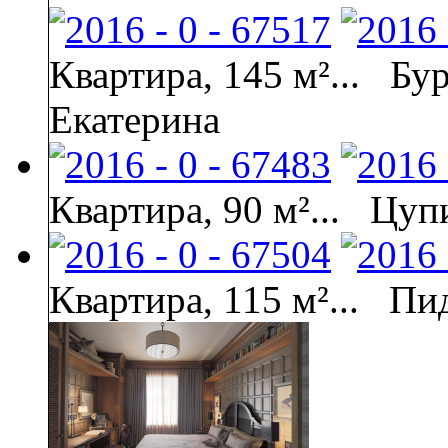
Квартира, 145 м²...
Бур
Екатерина
Квартира, 90 м²...
Цупи
Квартира, 115 м²...
Пи