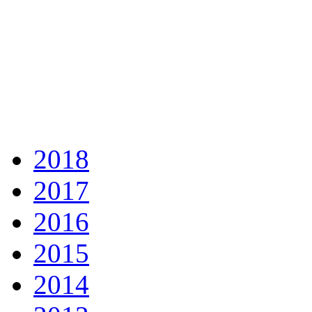
2018
2017
2016
2015
2014