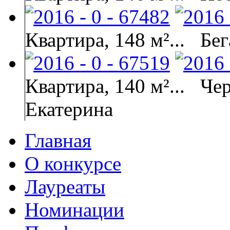
Квартира, 148 м²...
Бег
Квартира, 140 м²...
Че
Екатерина
Главная
О конкурсе
Лауреаты
Номинации