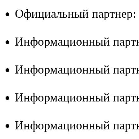
Официальный партнер:
Информационный партн
Информационный партн
Информационный партн
Информационный партн