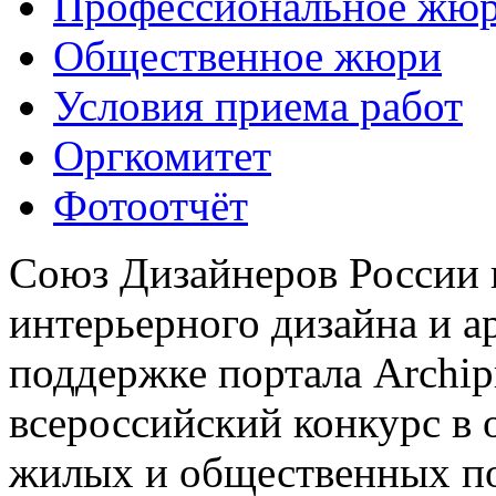
Профессиональное жю
Общественное жюри
Условия приема работ
Оргкомитет
Фотоотчёт
Союз Дизайнеров России 
интерьерного дизайна и а
поддержке портала Archip
всероссийский конкурс в 
жилых и общественных 