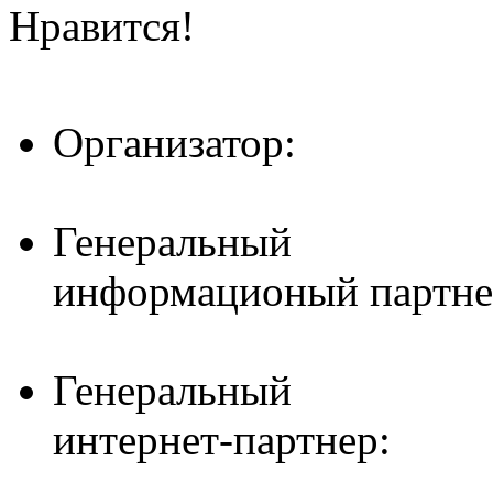
Нравится!
Организатор:
Генеральный
информационый партне
Генеральный
интернет-партнер: