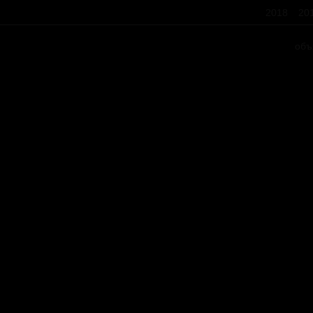
2018
20
объ