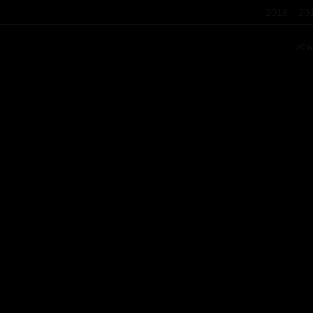
2018
20
объ