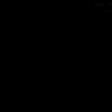
2018
20
объ