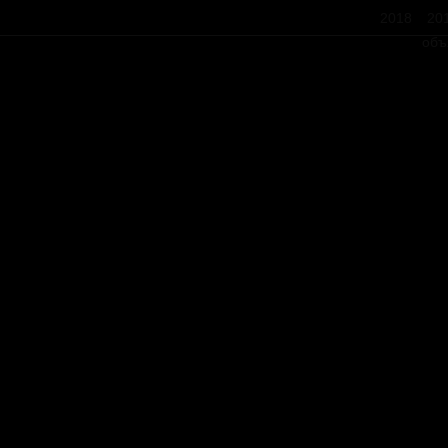
2018
20
объ