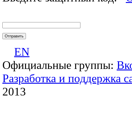
EN
Официальные группы:
Вк
Разработка и поддержка с
2013