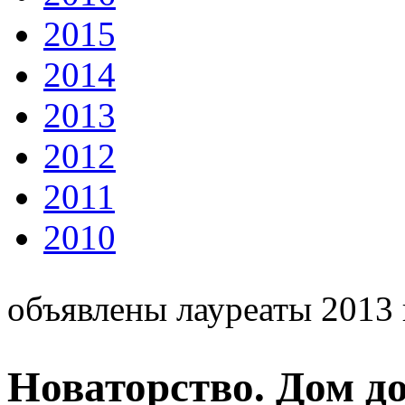
2015
2014
2013
2012
2011
2010
объявлены лауреаты 2013 
Новаторство. Дом до