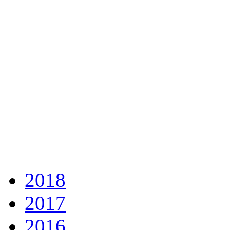
2018
2017
2016