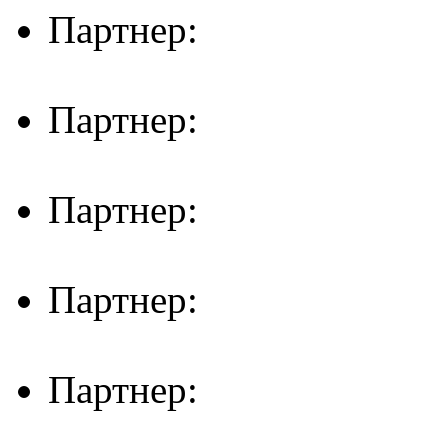
Партнер:
Партнер:
Партнер:
Партнер:
Партнер: