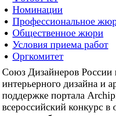
Номинации
Профессиональное жю
Общественное жюри
Условия приема работ
Оргкомитет
Союз Дизайнеров России 
интерьерного дизайна и а
поддержке портала Archip
всероссийский конкурс в 