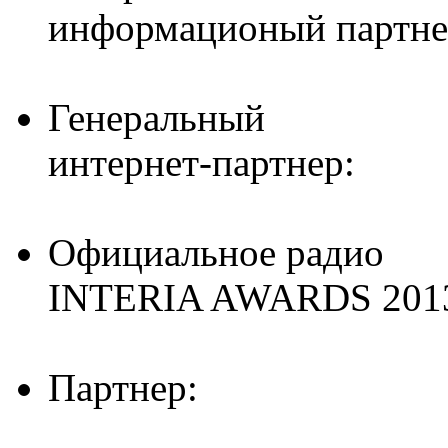
информационый партне
Генеральный
интернет-партнер:
Официальное радио
INTERIA AWARDS 201
Партнер: