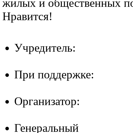
жилых и общественных 
Нравится!
Учредитель:
При поддержке:
Организатор:
Генеральный