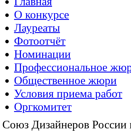
Главная
О конкурсе
Лауреаты
Фотоотчёт
Номинации
Профессиональное жю
Общественное жюри
Условия приема работ
Оргкомитет
Союз Дизайнеров России 