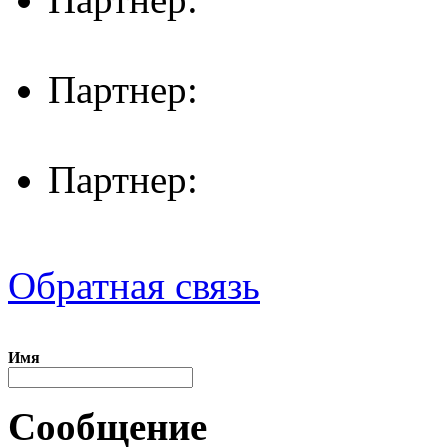
Партнер:
Партнер:
Обратная связь
Имя
Сообщение