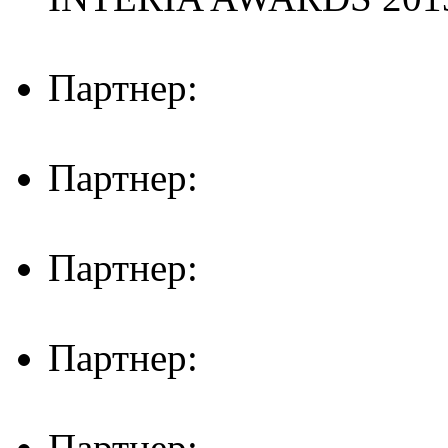
Партнер:
Партнер:
Партнер:
Партнер:
Партнер: