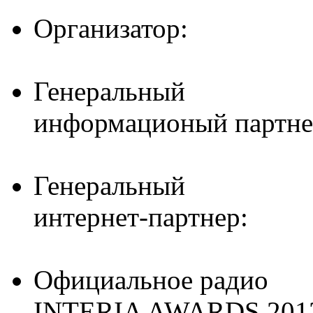
Организатор:
Генеральный
информационый партне
Генеральный
интернет-партнер:
Официальное радио
INTERIA AWARDS 201