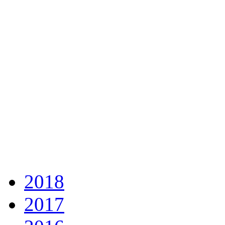
2018
2017