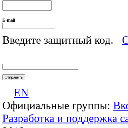
E-mail
Введите защитный код.
О
EN
Официальные группы:
Вк
Разработка и поддержка с