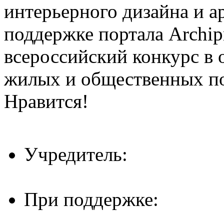
интерьерного дизайна и а
поддержке портала Archip
всероссийский конкурс в 
жилых и общественных 
Нравится!
Учредитель:
При поддержке: